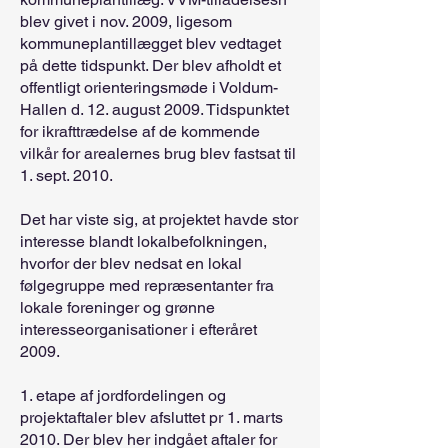
blev givet i nov. 2009, ligesom
kommuneplantillægget blev vedtaget
på dette tidspunkt. Der blev afholdt et
offentligt orienteringsmøde i Voldum-
Hallen d. 12. august 2009. Tidspunktet
for ikrafttrædelse af de kommende
vilkår for arealernes brug blev fastsat til
1. sept. 2010.
Det har viste sig, at projektet havde stor
interesse blandt lokalbefolkningen,
hvorfor der blev nedsat en lokal
følgegruppe med repræsentanter fra
lokale foreninger og grønne
interesseorganisationer i efteråret
2009.
1. etape af jordfordelingen og
projektaftaler blev afsluttet pr 1. marts
2010. Der blev her indgået aftaler for