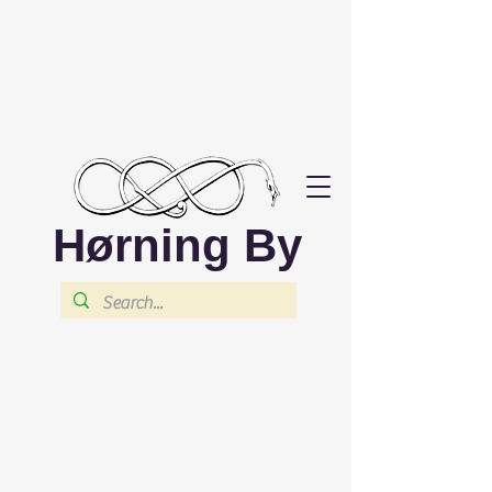
Hørning By